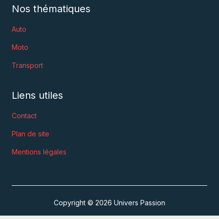
Nos thématiques
Auto
Moto
Transport
Liens utiles
Contact
Plan de site
Mentions légales
Copyright © 2026 Univers Passion