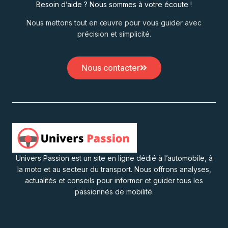
Besoin d’aide ? Nous sommes à votre écoute !
Nous mettons tout en œuvre pour vous guider avec
précision et simplicité.
Nous contacter
Univers Passion est un site en ligne dédié à l’automobile, à
la moto et au secteur du transport. Nous offrons analyses,
actualités et conseils pour informer et guider tous les
passionnés de mobilité.