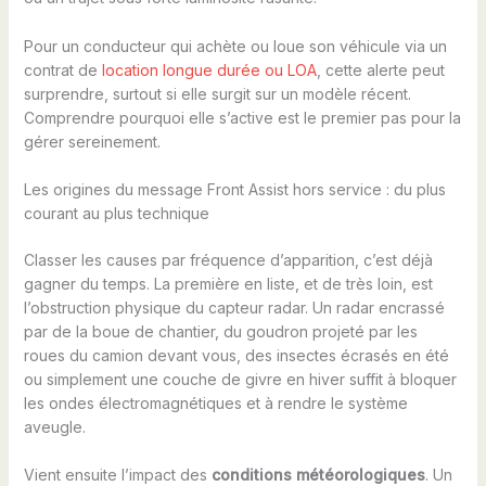
Pour un conducteur qui achète ou loue son véhicule via un
contrat de
location longue durée ou LOA
, cette alerte peut
surprendre, surtout si elle surgit sur un modèle récent.
Comprendre pourquoi elle s’active est le premier pas pour la
gérer sereinement.
Les origines du message Front Assist hors service : du plus
courant au plus technique
Classer les causes par fréquence d’apparition, c’est déjà
gagner du temps. La première en liste, et de très loin, est
l’obstruction physique du capteur radar. Un radar encrassé
par de la boue de chantier, du goudron projeté par les
roues du camion devant vous, des insectes écrasés en été
ou simplement une couche de givre en hiver suffit à bloquer
les ondes électromagnétiques et à rendre le système
aveugle.
Vient ensuite l’impact des
conditions météorologiques
. Un