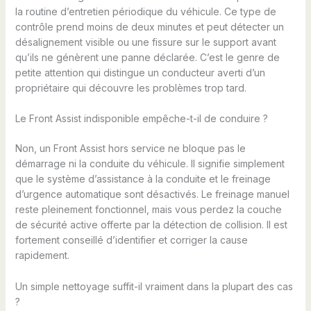
la routine d’entretien périodique du véhicule. Ce type de
contrôle prend moins de deux minutes et peut détecter un
désalignement visible ou une fissure sur le support avant
qu’ils ne génèrent une panne déclarée. C’est le genre de
petite attention qui distingue un conducteur averti d’un
propriétaire qui découvre les problèmes trop tard.
Le Front Assist indisponible empêche-t-il de conduire ?
Non, un Front Assist hors service ne bloque pas le
démarrage ni la conduite du véhicule. Il signifie simplement
que le système d’assistance à la conduite et le freinage
d’urgence automatique sont désactivés. Le freinage manuel
reste pleinement fonctionnel, mais vous perdez la couche
de sécurité active offerte par la détection de collision. Il est
fortement conseillé d’identifier et corriger la cause
rapidement.
Un simple nettoyage suffit-il vraiment dans la plupart des cas
?