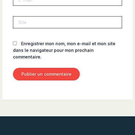
mail*
Site
Enregistrer mon nom, mon e-mail et mon site
dans le navigateur pour mon prochain
commentaire.