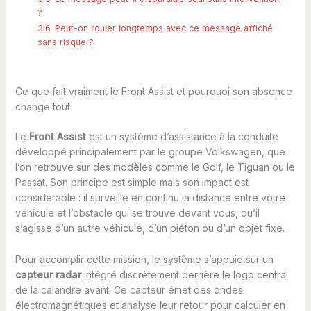
?
3.6
Peut-on rouler longtemps avec ce message affiché
sans risque ?
Ce que fait vraiment le Front Assist et pourquoi son absence
change tout
Le
Front Assist
est un système d’assistance à la conduite
développé principalement par le groupe Volkswagen, que
l’on retrouve sur des modèles comme le Golf, le Tiguan ou le
Passat. Son principe est simple mais son impact est
considérable : il surveille en continu la distance entre votre
véhicule et l’obstacle qui se trouve devant vous, qu’il
s’agisse d’un autre véhicule, d’un piéton ou d’un objet fixe.
Pour accomplir cette mission, le système s’appuie sur un
capteur radar
intégré discrètement derrière le logo central
de la calandre avant. Ce capteur émet des ondes
électromagnétiques et analyse leur retour pour calculer en