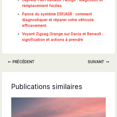
remplacement faciles
Panne du système ESP/ASR : comment
diagnostiquer et réparer votre véhicule
efficacement
Voyant Zigzag Orange sur Dacia et Renault :
signification et actions à prendre
PRÉCÉDENT
SUIVANT
Publications similaires