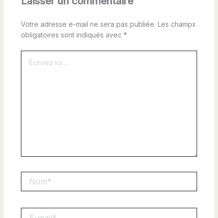
Laisser un commentaire
Votre adresse e-mail ne sera pas publiée.
Les champs
obligatoires sont indiqués avec
*
Écrivez
ici…
Nom*
E-