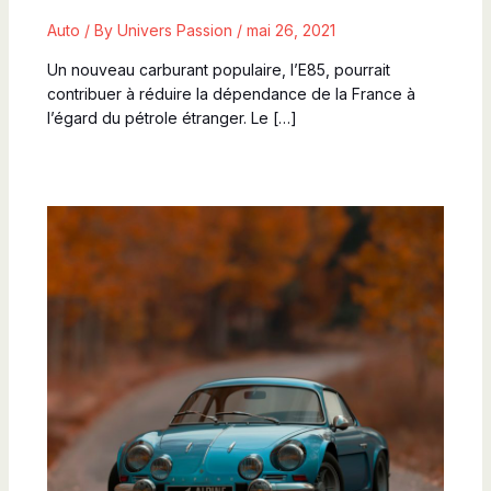
Auto
/ By
Univers Passion
/
mai 26, 2021
Un nouveau carburant populaire, l’E85, pourrait
contribuer à réduire la dépendance de la France à
l’égard du pétrole étranger. Le […]