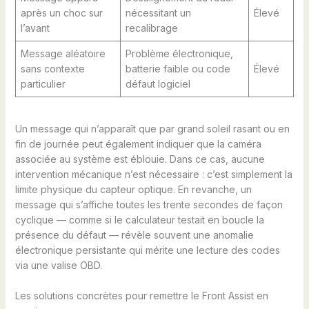
après un choc sur
nécessitant un
Élevé
l’avant
recalibrage
Message aléatoire
Problème électronique,
sans contexte
batterie faible ou code
Élevé
particulier
défaut logiciel
Un message qui n’apparaît que par grand soleil rasant ou en
fin de journée peut également indiquer que la caméra
associée au système est éblouie. Dans ce cas, aucune
intervention mécanique n’est nécessaire : c’est simplement la
limite physique du capteur optique. En revanche, un
message qui s’affiche toutes les trente secondes de façon
cyclique — comme si le calculateur testait en boucle la
présence du défaut — révèle souvent une anomalie
électronique persistante qui mérite une lecture des codes
via une valise OBD.
Les solutions concrètes pour remettre le Front Assist en