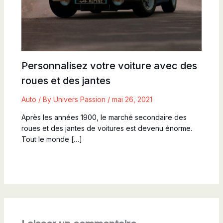
Personnalisez votre voiture avec des
roues et des jantes
Auto
/ By
Univers Passion
/
mai 26, 2021
Après les années 1900, le marché secondaire des
roues et des jantes de voitures est devenu énorme.
Tout le monde […]