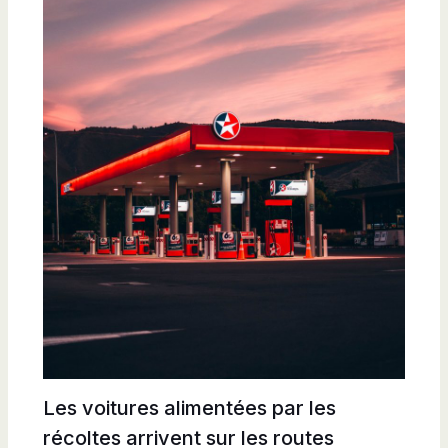
Les voitures alimentées par les
récoltes arrivent sur les routes