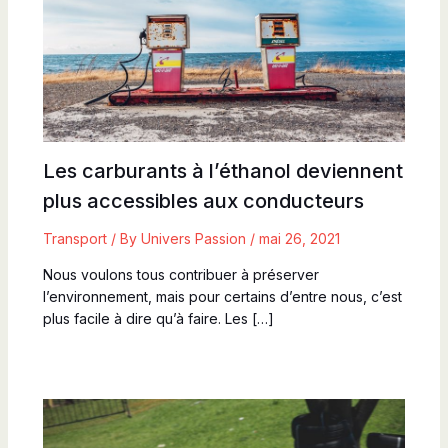
Les carburants à l’éthanol deviennent
plus accessibles aux conducteurs
Transport
/ By
Univers Passion
/
mai 26, 2021
Nous voulons tous contribuer à préserver
l’environnement, mais pour certains d’entre nous, c’est
plus facile à dire qu’à faire. Les […]