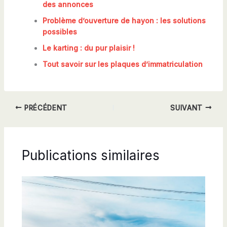
des annonces
Problème d’ouverture de hayon : les solutions
possibles
Le karting : du pur plaisir !
Tout savoir sur les plaques d’immatriculation
PRÉCÉDENT
SUIVANT
Publications similaires