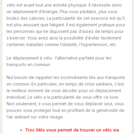
vélo est avant tout une activité physique. Il nécessite donc
un déploiement d’énergie. Plus vous pédalez, plus vous
brulez des calories. La particularité de cet exercice est qu’il
est plus amusant que fatigant. Il est également pratique pour
les personnes qui ne disposent pas d’assez de temps pour
s’exercer. Vous avez ainsi la possibilité d’éviter facilement
certaines maladies comme l’obésité, l’hypertension, etc.
Le déplacement à vélo : l’alternative parfaite pour les
transports en commun
Nul besoin de rappeler les inconvénients liés aux transports
en commun. En particulier, en temps de crise sanitaire, c’est
le meilleur moment de vous décider pour un déplacement
individuel. Le vélo a la particularité de vous offrir ce luxe.
Non seulement, il vous permet de vous déplacer seul, vous
pouvez vous protéger tout en profitant de la générosité de
l’air ambiant sur votre visage.
Troc Vélo vous permet de trouver un vélo via