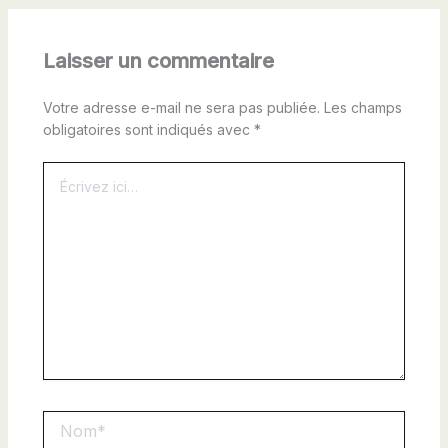
Laisser un commentaire
Votre adresse e-mail ne sera pas publiée.
Les champs
obligatoires sont indiqués avec
*
Écrivez
ici…
Nom*