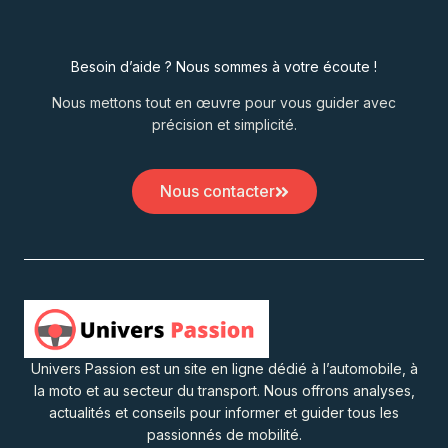
Besoin d’aide ? Nous sommes à votre écoute !
Nous mettons tout en œuvre pour vous guider avec
précision et simplicité.
Nous contacter
Univers Passion est un site en ligne dédié à l’automobile, à
la moto et au secteur du transport. Nous offrons analyses,
actualités et conseils pour informer et guider tous les
passionnés de mobilité.