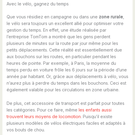
Avec le vélo, gagnez du temps
Que vous résidiez en campagne ou dans une
zone rurale
,
le vélo sera toujours un excellent allié pour optimiser votre
gestion du temps. En effet, une étude réalisée par
l’entreprise TomTom a montré que les gens perdent
plusieurs de minutes sur la route par jour même pour les
petits déplacements. Cette réalité est essentiellement due
aux bouchons sur les routes, en particulier pendant les
heures de pointe. Par exemple, à Paris, la moyenne du
temps perdu en voiture frôle les 6 jours sur la période d’une
année par habitant. Or, grâce aux déplacements à vélo, vous
n’aurez plus à perdre du temps dans les bouchons. Ceci est
également valable pour les circulations en zone urbaine.
De plus, cet accessoire de transport est parfait pour toutes
les catégories. Pour ce faire, même
les enfants aussi
trouvent leurs moyens de locomotion
. Puisqu’il existe
plusieurs modèles de vélos électriques faciles et adaptés à
vos bouts de chou.