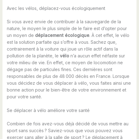
Avec les vélos, déplacez-vous écologiquement
Si vous avez envie de contribuer à la sauvegarde de la
nature, le moyen le plus simple de le faire est d’opter pour
un moyen de
déplacement écologique
. À cet effet, le vélo
est la solution parfaite qui s’offre à vous. Sachez que,
contrairement à la voiture qui joue un rôle actif dans la
pollution de la planète, le
vélo
n’a aucun effet néfaste sur
votre milieu de vie. En effet, ce moyen de locomotion ne
dégage pas de particules fines. Ces dernières sont
responsables de plus de 48 000 décès en France. Lorsque
vous décidez de vous déplacer à vélo, vous faites ainsi une
bonne action pour le bien-être de votre environnement et
pour votre santé.
Se déplacer à vélo améliore votre santé
Combien de fois avez-vous déjà décidé de vous mettre au
sport sans succès ? Saviez-vous que vous pouvez vous
exercer sans aller à la salle de sport ? Le déplacement à