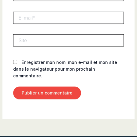
E-
mail*
Site
Enregistrer mon nom, mon e-mail et mon site
dans le navigateur pour mon prochain
commentaire.