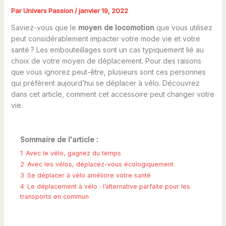
Par
Univers Passion
/
janvier 19, 2022
Saviez-vous que le
moyen de locomotion
que vous utilisez
peut considérablement impacter votre mode vie et votre
santé ? Les embouteillages sont un cas typiquement lié au
choix de votre moyen de déplacement. Pour des raisons
que vous ignorez peut-être, plusieurs sont ces personnes
qui préfèrent aujourd’hui se déplacer à vélo. Découvrez
dans cet article, comment cet accessoire peut changer votre
vie.
Sommaire de l'article :
1
Avec le vélo, gagnez du temps
2
Avec les vélos, déplacez-vous écologiquement
3
Se déplacer à vélo améliore votre santé
4
Le déplacement à vélo : l’alternative parfaite pour les
transports en commun