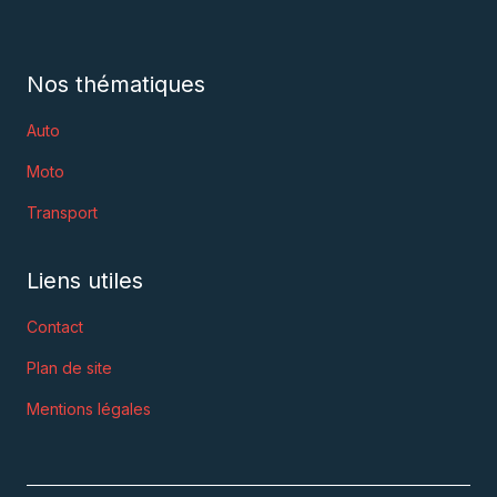
Nos thématiques
Auto
Moto
Transport
Liens utiles
Contact
Plan de site
Mentions légales