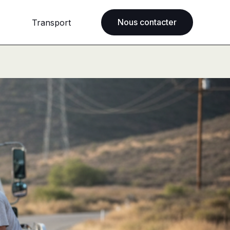
Nous contacter
Transport