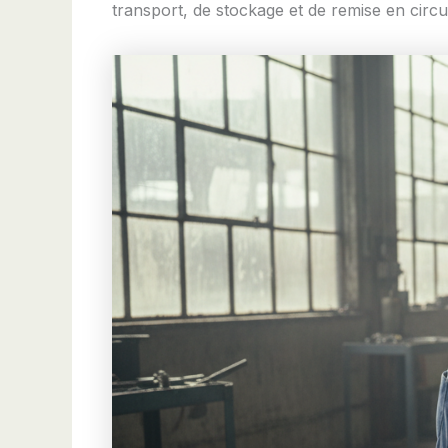
transport, de stockage et de remise en circul