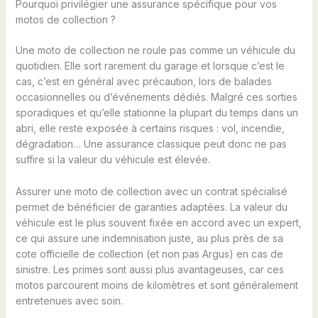
Pourquoi privilégier une assurance spécifique pour vos
motos de collection ?
Une moto de collection ne roule pas comme un véhicule du
quotidien. Elle sort rarement du garage et lorsque c’est le
cas, c’est en général avec précaution, lors de balades
occasionnelles ou d’événements dédiés. Malgré ces sorties
sporadiques et qu’elle stationne la plupart du temps dans un
abri, elle reste exposée à certains risques : vol, incendie,
dégradation… Une assurance classique peut donc ne pas
suffire si la valeur du véhicule est élevée.
Assurer une moto de collection avec un contrat spécialisé
permet de bénéficier de garanties adaptées. La valeur du
véhicule est le plus souvent fixée en accord avec un expert,
ce qui assure une indemnisation juste, au plus près de sa
cote officielle de collection (et non pas Argus) en cas de
sinistre. Les primes sont aussi plus avantageuses, car ces
motos parcourent moins de kilomètres et sont généralement
entretenues avec soin.