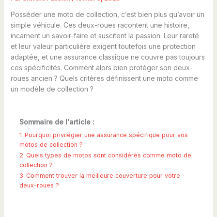
Posséder une moto de collection, c’est bien plus qu’avoir un
simple véhicule. Ces deux-roues racontent une histoire,
incarnent un savoir-faire et suscitent la passion. Leur rareté
et leur valeur particulière exigent toutefois une protection
adaptée, et une assurance classique ne couvre pas toujours
ces spécificités. Comment alors bien protéger son deux-
roues ancien ? Quels critères définissent une moto comme
un modèle de collection ?
Sommaire de l'article :
1
Pourquoi privilégier une assurance spécifique pour vos
motos de collection ?
2
Quels types de motos sont considérés comme moto de
collection ?
3
Comment trouver la meilleure couverture pour votre
deux-roues ?