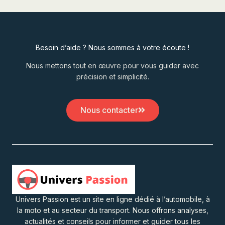
Besoin d’aide ? Nous sommes à votre écoute !
Nous mettons tout en œuvre pour vous guider avec
précision et simplicité.
Nous contacter
Univers Passion est un site en ligne dédié à l’automobile, à
la moto et au secteur du transport. Nous offrons analyses,
actualités et conseils pour informer et guider tous les