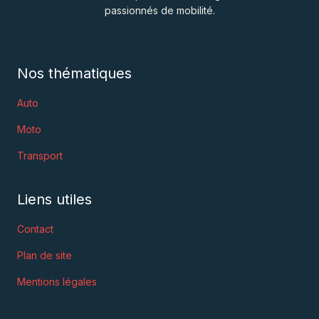
passionnés de mobilité.
Nos thématiques
Auto
Moto
Transport
Liens utiles
Contact
Plan de site
Mentions légales