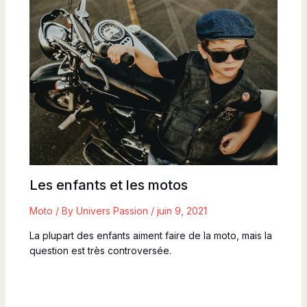
Les enfants et les motos
Moto
/ By
Univers Passion
/
juin 9, 2021
La plupart des enfants aiment faire de la moto, mais la
question est très controversée.