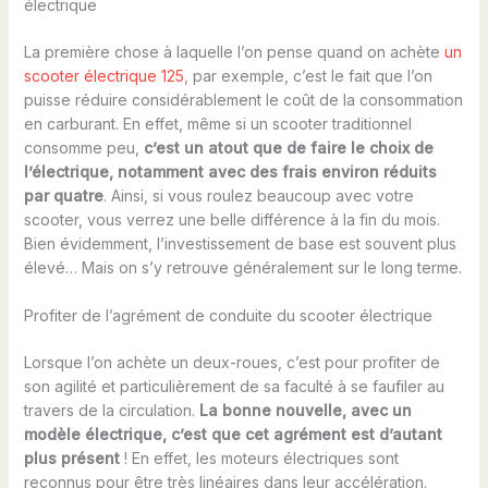
électrique
La première chose à laquelle l’on pense quand on achète
un
scooter électrique 125
, par exemple, c’est le fait que l’on
puisse réduire considérablement le coût de la consommation
en carburant. En effet, même si un scooter traditionnel
consomme peu,
c’est un atout que de faire le choix de
l’électrique, notamment avec des frais environ réduits
par quatre
. Ainsi, si vous roulez beaucoup avec votre
scooter, vous verrez une belle différence à la fin du mois.
Bien évidemment, l’investissement de base est souvent plus
élevé… Mais on s’y retrouve généralement sur le long terme.
Profiter de l’agrément de conduite du scooter électrique
Lorsque l’on achète un deux-roues, c’est pour profiter de
son agilité et particulièrement de sa faculté à se faufiler au
travers de la circulation.
La bonne nouvelle, avec un
modèle électrique, c’est que cet agrément est d’autant
plus présent
! En effet, les moteurs électriques sont
reconnus pour être très linéaires dans leur accélération.