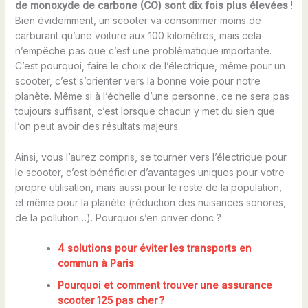
de monoxyde de carbone (CO) sont dix fois plus élevées
!
Bien évidemment, un scooter va consommer moins de
carburant qu’une voiture aux 100 kilomètres, mais cela
n’empêche pas que c’est une problématique importante.
C’est pourquoi, faire le choix de l’électrique, même pour un
scooter, c’est s’orienter vers la bonne voie pour notre
planète. Même si à l’échelle d’une personne, ce ne sera pas
toujours suffisant, c’est lorsque chacun y met du sien que
l’on peut avoir des résultats majeurs.
Ainsi, vous l’aurez compris, se tourner vers l’électrique pour
le scooter, c’est bénéficier d’avantages uniques pour votre
propre utilisation, mais aussi pour le reste de la population,
et même pour la planète (réduction des nuisances sonores,
de la pollution…). Pourquoi s’en priver donc ?
4 solutions pour éviter les transports en
commun à Paris
Pourquoi et comment trouver une assurance
scooter 125 pas cher ?