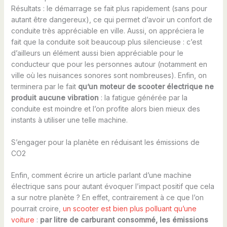
Résultats : le démarrage se fait plus rapidement (sans pour
autant être dangereux), ce qui permet d’avoir un confort de
conduite très appréciable en ville. Aussi, on appréciera le
fait que la conduite soit beaucoup plus silencieuse : c’est
d’ailleurs un élément aussi bien appréciable pour le
conducteur que pour les personnes autour (notamment en
ville où les nuisances sonores sont nombreuses). Enfin, on
terminera par le fait
qu’un moteur de scooter électrique ne
produit aucune vibration
: la fatigue générée par la
conduite est moindre et l’on profite alors bien mieux des
instants à utiliser une telle machine.
S’engager pour la planète en réduisant les émissions de
CO2
Enfin, comment écrire un article parlant d’une machine
électrique sans pour autant évoquer l’impact positif que cela
a sur notre planète ? En effet, contrairement à ce que l’on
pourrait croire,
un scooter est bien plus polluant qu’une
voiture
:
par litre de carburant consommé, les émissions