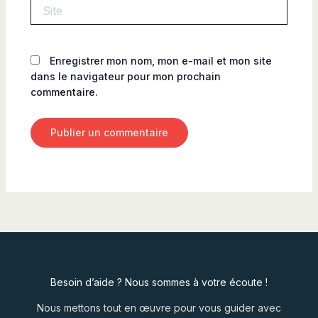
Site
Enregistrer mon nom, mon e-mail et mon site
dans le navigateur pour mon prochain
commentaire.
Besoin d’aide ? Nous sommes à votre écoute !
Nous mettons tout en œuvre pour vous guider avec