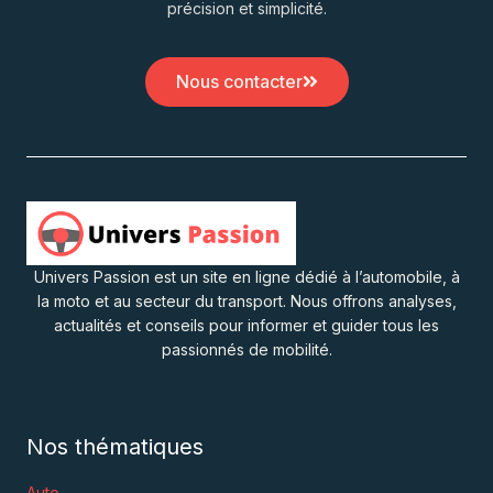
précision et simplicité.
Nous contacter
Univers Passion est un site en ligne dédié à l’automobile, à
la moto et au secteur du transport. Nous offrons analyses,
actualités et conseils pour informer et guider tous les
passionnés de mobilité.
Nos thématiques
Auto