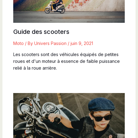
Guide des scooters
Moto
/ By
Univers Passion
/
juin 9, 2021
Les scooters sont des véhicules équipés de petites
roues et d'un moteur à essence de faible puissance
relié à la roue arrière.