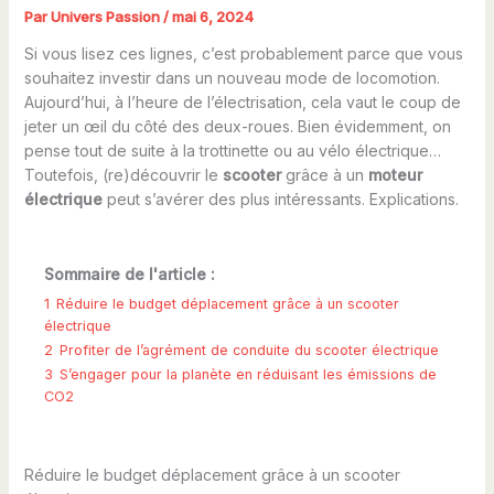
Par
Univers Passion
/
mai 6, 2024
Si vous lisez ces lignes, c’est probablement parce que vous
souhaitez investir dans un nouveau mode de locomotion.
Aujourd’hui, à l’heure de l’électrisation, cela vaut le coup de
jeter un œil du côté des deux-roues. Bien évidemment, on
pense tout de suite à la trottinette ou au vélo électrique…
Toutefois, (re)découvrir le
scooter
grâce à un
moteur
électrique
peut s’avérer des plus intéressants. Explications.
Sommaire de l'article :
1
Réduire le budget déplacement grâce à un scooter
électrique
2
Profiter de l’agrément de conduite du scooter électrique
3
S’engager pour la planète en réduisant les émissions de
CO2
Réduire le budget déplacement grâce à un scooter