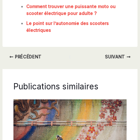
Comment trouver une puissante moto ou
scooter électrique pour adulte ?
Le point sur l’autonomie des scooters
électriques
PRÉCÉDENT
SUIVANT
Publications similaires