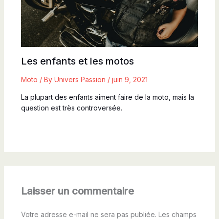
Les enfants et les motos
Moto
/ By
Univers Passion
/
juin 9, 2021
La plupart des enfants aiment faire de la moto, mais la
question est très controversée.
Laisser un commentaire
Votre adresse e-mail ne sera pas publiée.
Les champs