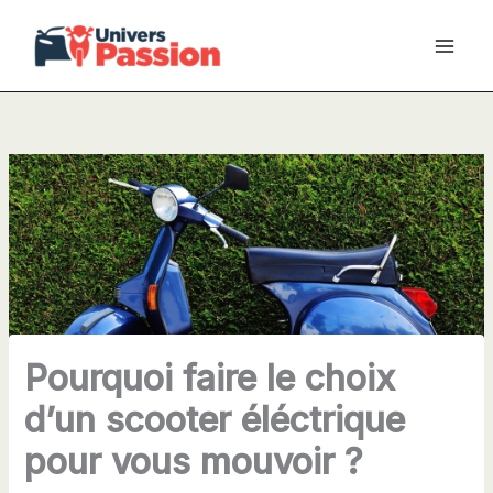
Aller
au
contenu
Pourquoi faire le choix
d’un scooter éléctrique
pour vous mouvoir ?