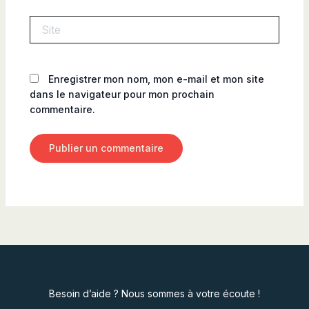
Site
Enregistrer mon nom, mon e-mail et mon site
dans le navigateur pour mon prochain
commentaire.
Besoin d’aide ? Nous sommes à votre écoute !