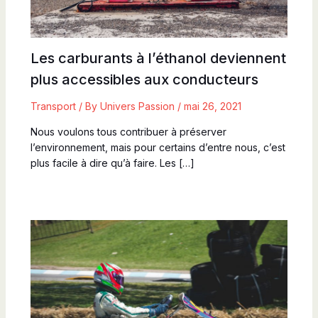
Les carburants à l’éthanol deviennent
plus accessibles aux conducteurs
Transport
/ By
Univers Passion
/
mai 26, 2021
Nous voulons tous contribuer à préserver
l’environnement, mais pour certains d’entre nous, c’est
plus facile à dire qu’à faire. Les […]