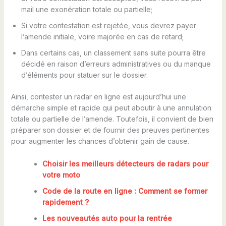
mail une exonération totale ou partielle;
Si votre contestation est rejetée, vous devrez payer
l’amende initiale, voire majorée en cas de retard;
Dans certains cas, un classement sans suite pourra être
décidé en raison d’erreurs administratives ou du manque
d’éléments pour statuer sur le dossier.
Ainsi, contester un radar en ligne est aujourd’hui une
démarche simple et rapide qui peut aboutir à une annulation
totale ou partielle de l’amende. Toutefois, il convient de bien
préparer son dossier et de fournir des preuves pertinentes
pour augmenter les chances d’obtenir gain de cause.
Choisir les meilleurs détecteurs de radars pour
votre moto
Code de la route en ligne : Comment se former
rapidement ?
Les nouveautés auto pour la rentrée