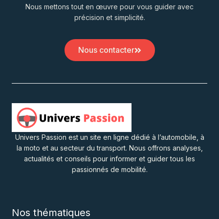
Nous mettons tout en œuvre pour vous guider avec
précision et simplicité.
Nous contacter
Univers Passion est un site en ligne dédié à l’automobile, à
la moto et au secteur du transport. Nous offrons analyses,
actualités et conseils pour informer et guider tous les
passionnés de mobilité.
Nos thématiques