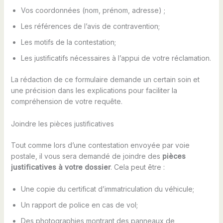
Vos coordonnées (nom, prénom, adresse) ;
Les références de l’avis de contravention;
Les motifs de la contestation;
Les justificatifs nécessaires à l’appui de votre réclamation.
La rédaction de ce formulaire demande un certain soin et
une précision dans les explications pour faciliter la
compréhension de votre requête.
Joindre les pièces justificatives
Tout comme lors d’une contestation envoyée par voie
postale, il vous sera demandé de joindre des
pièces
justificatives à votre dossier
. Cela peut être :
Une copie du certificat d’immatriculation du véhicule;
Un rapport de police en cas de vol;
Des photographies montrant des panneaux de