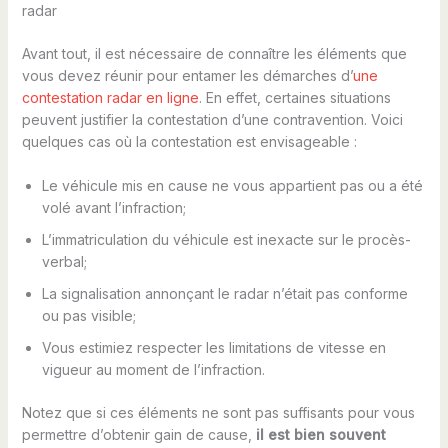
radar
Avant tout, il est nécessaire de connaître les éléments que
vous devez réunir pour entamer les démarches d’
une
contestation radar en ligne
. En effet, certaines situations
peuvent justifier la contestation d’une contravention. Voici
quelques cas où la contestation est envisageable :
Le véhicule mis en cause ne vous appartient pas ou a été
volé avant l’infraction;
L’immatriculation du véhicule est inexacte sur le procès-
verbal;
La signalisation annonçant le radar n’était pas conforme
ou pas visible;
Vous estimiez respecter les limitations de vitesse en
vigueur au moment de l’infraction.
Notez que si ces éléments ne sont pas suffisants pour vous
permettre d’obtenir gain de cause,
il est bien souvent