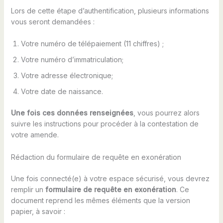
Lors de cette étape d’authentification, plusieurs informations
vous seront demandées :
Votre numéro de télépaiement (11 chiffres) ;
Votre numéro d’immatriculation;
Votre adresse électronique;
Votre date de naissance.
Une fois ces données renseignées
, vous pourrez alors
suivre les instructions pour procéder à la contestation de
votre amende.
Rédaction du formulaire de requête en exonération
Une fois connecté(e) à votre espace sécurisé, vous devrez
remplir un
formulaire de requête en exonération
. Ce
document reprend les mêmes éléments que la version
papier, à savoir :