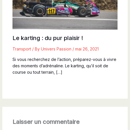
Le karting : du pur plaisir !
Transport
/ By
Univers Passion
/
mai 26, 2021
Si vous recherchez de l’action, préparez-vous à vivre
des moments d’adrénaline. Le karting, qu’il soit de
course ou tout terrain, […]
Laisser un commentaire