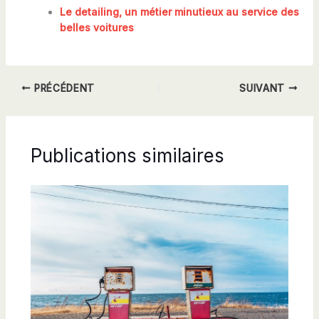
Le detailing, un métier minutieux au service des
belles voitures
PRÉCÉDENT
SUIVANT
Publications similaires