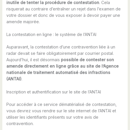
inutile de tenter la procédure de contestation
. Cela
risquerait au contraire d’entraîner un rejet dans l’examen de
votre dossier et donc de vous exposer à devoir payer une
amende majorée.
La contestation en ligne : le système de l’ANTAI
Auparavant, la contestation d’une contravention liée à un
radar devait se faire obligatoirement par courrier postal.
Aujourd’hui, il est désormais
possible de contester son
amende directement en ligne grâce au site de l’Agence
nationale de traitement automatisé des infractions
(ANTAI)
.
Inscription et authentification sur le site de l’ANTAI
Pour accéder à ce service dématérialisé de contestation,
vous devrez vous rendre sur le site internet de l’ANTAI et
utiliser les identifiants présents sur votre avis de
contravention.