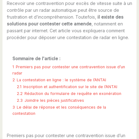
Recevoir une contravention pour excès de vitesse suite à un
contrôle par un radar automatique peut être source de
frustration et d’incompréhension. Toutefois,
il existe des
solutions pour contester cette amende
, notamment en
passant par internet. Cet article vous expliquera comment
procéder pour déposer une contestation de radar en ligne.
Sommaire de l'article :
1
Premiers pas pour contester une contravention issue d’un
radar
2
La contestation en ligne : le système de l’ANTAI
2.1
Inscription et authentification sur le site de l’ANTAI
2.2
Rédaction du formulaire de requête en exonération
2.3
Joindre les pièces justificatives
3
Le délai de réponse et les conséquences de la
contestation
Premiers pas pour contester une contravention issue d’un