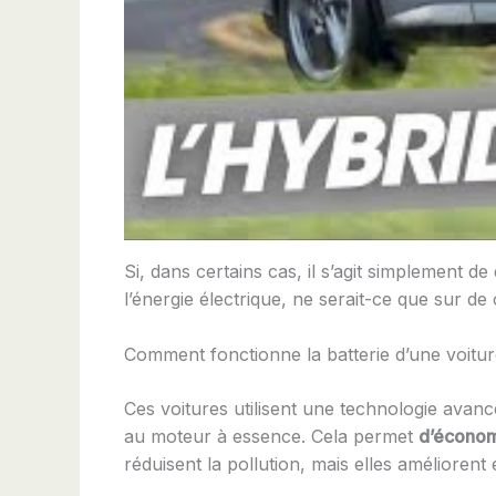
Si, dans certains cas, il s’agit simplement 
l’énergie électrique, ne serait-ce que sur de
Comment fonctionne la batterie d’une voitu
Ces voitures utilisent une technologie ava
au moteur à essence. Cela permet
d’économ
réduisent la pollution, mais elles améliorent é