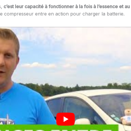
s,
c’est leur capacité à fonctionner à la fois à l’essence et au
 le compresseur entre en action pour charger la batterie.