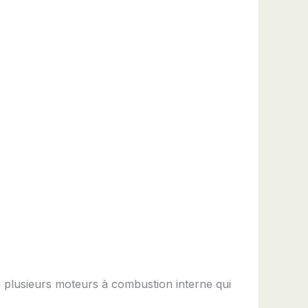
u plusieurs moteurs à combustion interne qui