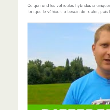
Ce qui rend les véhicules hybrides si unique
lorsque le véhicule a besoin de rouler, puis