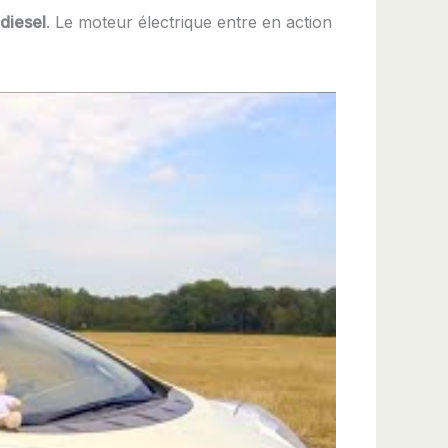
 diesel
. Le moteur électrique entre en action