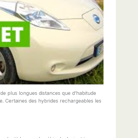
 de plus longues distances que d’habitude
ée. Certaines des hybrides rechargeables les