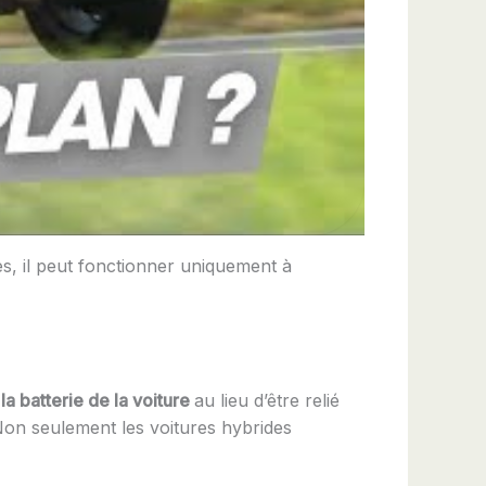
es, il peut fonctionner uniquement à
la batterie de la voiture
au lieu d’être relié
Non seulement les voitures hybrides