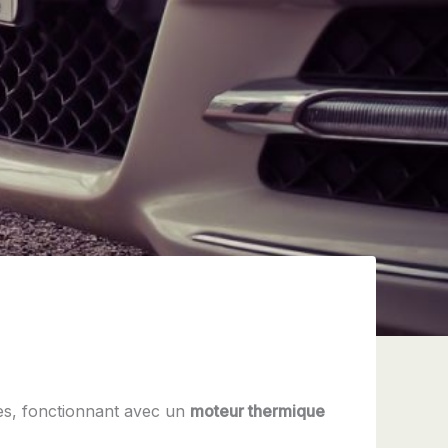
es, fonctionnant avec un
moteur thermique