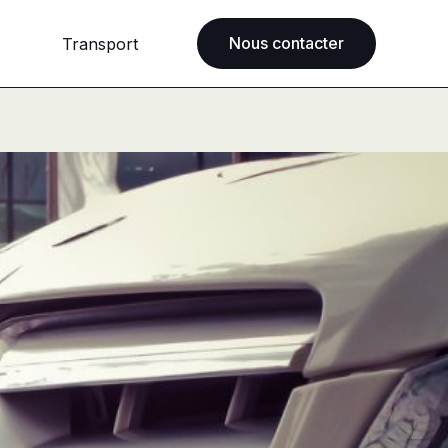
Nous contacter
Transport